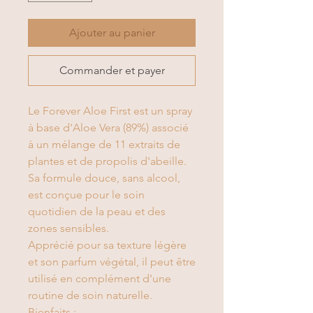
Ajouter au panier
Commander et payer
Le Forever Aloe First est un spray
à base d'Aloe Vera (89%) associé
à un mélange de 11 extraits de
plantes et de propolis d'abeille.
Sa formule douce, sans alcool,
est conçue pour le soin
quotidien de la peau et des
zones sensibles.
Apprécié pour sa texture légère
et son parfum végétal, il peut être
utilisé en complément d'une
routine de soin naturelle.
Bienfaits :