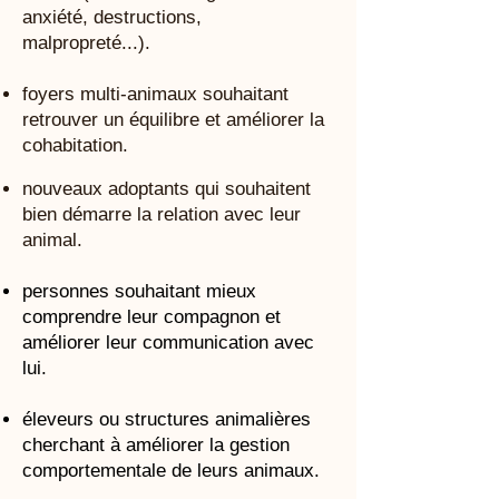
anxiété, destructions,
malpropreté...).
foyers multi-animaux souhaitant
retrouver un équilibre et améliorer la
cohabitation.
nouveaux adoptants qui souhaitent
bien démarre la relation avec leur
animal.
personnes souhaitant mieux
comprendre leur compagnon et
améliorer leur communication avec
lui.
éleveurs ou structures animalières
cherchant à améliorer la gestion
comportementale de leurs animaux.