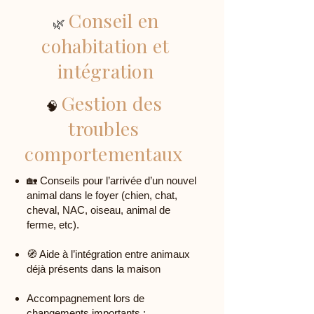
Conseil en
🌿
cohabitation et
intégration
Gestion des
🧠
troubles
comportementaux
🏡 Conseils pour l’arrivée d’un nouvel
animal dans le foyer (chien, chat,
cheval, NAC, oiseau, animal de
ferme, etc).
🧭 Aide à l’intégration entre animaux
déjà présents dans la maison
Accompagnement lors de
changements importants :