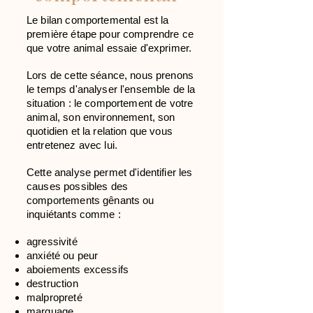
Le bilan comportemental est la
première étape pour comprendre ce
que votre animal essaie d'exprimer.
Lors de cette séance, nous prenons
le temps d'analyser l'ensemble de la
situation : le comportement de votre
animal, son environnement, son
quotidien et la relation que vous
entretenez avec lui.
Cette analyse permet d'identifier les
causes possibles des
comportements gênants ou
inquiétants comme :
agressivité
anxiété ou peur
aboiements excessifs
destruction
malpropreté
marquage