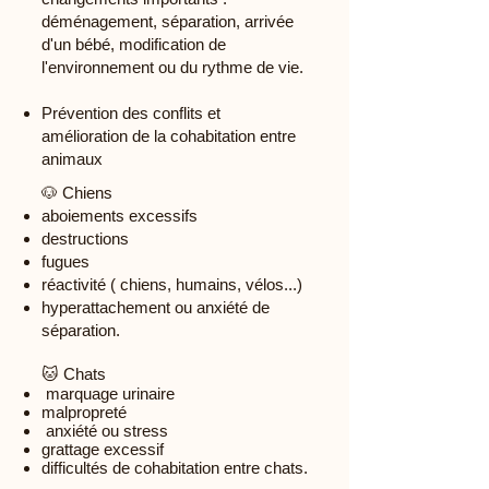
déménagement, séparation, arrivée
d'un bébé, modification de
l'environnement ou du rythme de vie.
Prévention des conflits et
amélioration de la cohabitation entre
animaux
🐶 Chiens
aboiements excessifs
destructions
fugues
réactivité ( chiens, humains, vélos...)
hyperattachement ou anxiété de
séparation.
🐱 Chats
marquage urinaire
malpropreté
anxiété ou stress
grattage excessif
difficultés de cohabitation entre chats.