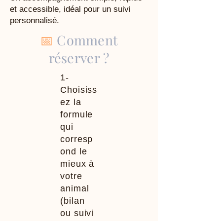
et accessible, idéal pour un suivi
personnalisé.
📅
Comment
réserver ?
1-
Choisiss
ez la
formule
qui
corresp
ond le
mieux à
votre
animal
(bilan
ou suivi