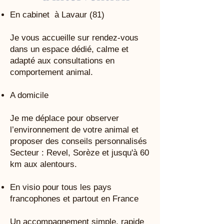
En cabinet à Lavaur (81)
Je vous accueille sur rendez-vous
dans un espace dédié, calme et
adapté aux consultations en
comportement animal.
A domicile
Je me déplace pour observer
l’environnement de votre animal et
proposer des conseils personnalisés
Secteur : Revel, Sorèze et jusqu'à 60
km aux alentours.
En visio pour tous les pays
francophones et partout en France
Un accompagnement simple, rapide