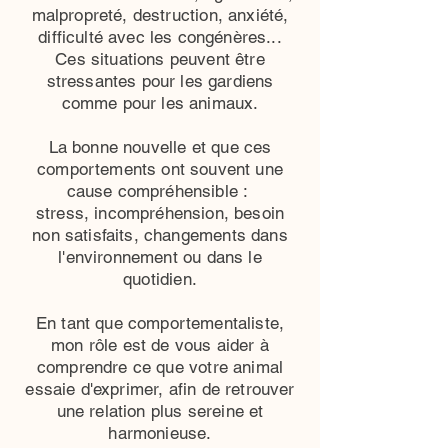
malpropreté, destruction, anxiété,
difficulté avec les congénères...
Ces situations peuvent être
stressantes pour les gardiens
comme pour les animaux.
La bonne nouvelle et que ces
comportements ont souvent une
cause compréhensible :
stress, incompréhension, besoin
non satisfaits, changements dans
l'environnement ou dans le
quotidien.
En tant que comportementaliste,
mon rôle est de vous aider à
comprendre ce que votre animal
essaie d'exprimer, afin de retrouver
une relation plus sereine et
harmonieuse.