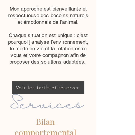
Mon approche est bienveillante et
respectueuse des besoins naturels
et émotionnels de l'animal.
Chaque situation est unique : c'est
pourquoi j'analyse l'environnement,
le mode de vie et la relation entre
vous et votre compagnon afin de
proposer des solutions adaptées.
Voir les tarifs et réserver
Services
Bilan
comportemental