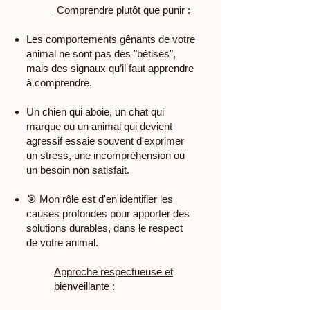
Comprendre plutôt que punir :
Les comportements gênants de votre
animal ne sont pas des "bêtises",
mais des signaux qu’il faut apprendre
à comprendre.
Un chien qui aboie, un chat qui
marque ou un animal qui devient
agressif essaie souvent d'exprimer
un stress, une incompréhension ou
un besoin non satisfait.
🎯 Mon rôle est d'en identifier les
causes profondes pour apporter des
solutions durables, dans le respect
de votre animal.
Approche respectueuse et
bienveillante :