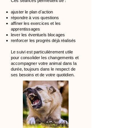
Ces séances permettent de :
ajuster le plan d'action
répondre à vos questions
affiner les exercices et les
apprentissages
lever les éventuels blocages
renforcer les progrès déjà réalisés
Le suivi est particulièrement utile
pour consolider les changements et
accompagner votre animal dans la
durée, toujours dans le respect de
ses besoins et de votre quotidien.