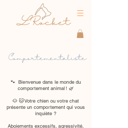
Comportementaliste
🐾 Bienvenue dans le monde du
comportement animal ! 🌿
🐶 🐱Votre chien ou votre chat
présente un comportement qui vous
inquiète ?
Aboiements excessifs, agressivité,