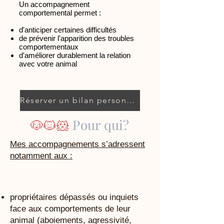
Un accompagnement
comportemental permet :
d'anticiper certaines difficultés
de prévenir l'apparition des troubles
comportementaux
d'améliorer durablement la relation
avec votre animal
Réserver un bilan personnalisé
🐶🐱🐹
Pour qui?
Mes accompagnements s’adressent
notamment aux :
propriétaires dépassés ou inquiets
face aux comportements de leur
animal (aboiements, agressivité,