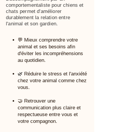
comportementaliste pour chiens et
chats permet d'améliorer
durablement la relation entre
l'animal et son gardien.
💬 Mieux comprendre votre
animal et ses besoins afin
d'éviter les incompréhensions
au quotidien.
🌿
Réduire le stress et l'anxiété
chez votre animal comme chez
vous.
🤝 Retrouver une
communication plus claire et
respectueuse entre vous et
votre compagnon.