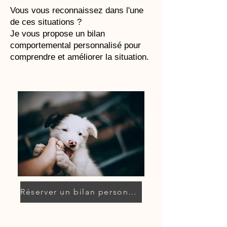
Vous vous reconnaissez dans l'une
de ces situations ?
Je vous propose un bilan
comportemental personnalisé pour
comprendre et améliorer la situation.
Réserver un bilan personnalisé