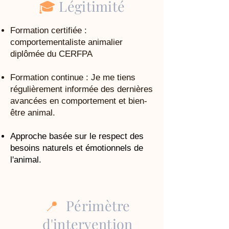
🎓
Légitimité
Formation certifiée :
comportementaliste animalier
diplômée du CERFPA
Formation continue : Je me tiens
régulièrement informée des dernières
avancées en comportement et bien-
être animal.
Approche basée sur le respect des
besoins naturels et émotionnels de
l'animal.
📍
Périmètre
d'intervention