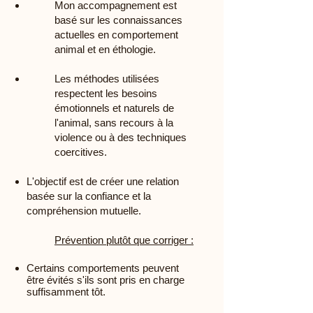
Mon accompagnement est
basé sur les connaissances
actuelles en comportement
animal et en éthologie.
Les méthodes utilisées
respectent les besoins
émotionnels et naturels de
l'animal, sans recours à la
violence ou à des techniques
coercitives.
L'objectif est de créer une relation
basée sur la confiance et la
compréhension mutuelle.
Prévention plutôt que corriger :
Certains comportements peuvent
être évités s'ils sont pris en charge
suffisamment tôt.