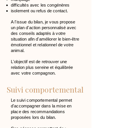
difficultés avec les congénères
isolement ou refus de contact.
A l'issue du bilan, je vous propose
un plan d'action personnalisé avec
des conseils adaptés à votre
situation afin d'améliorer le bien-être
émotionnel et relationnel de votre
animal.
L'objectif est de retrouver une
relation plus sereine et équilibrée
avec votre compagnon.
Suivi comportemental
Le suivi comportemental permet
d'accompagner dans la mise en
place des recommandations
proposées lors du bilan.