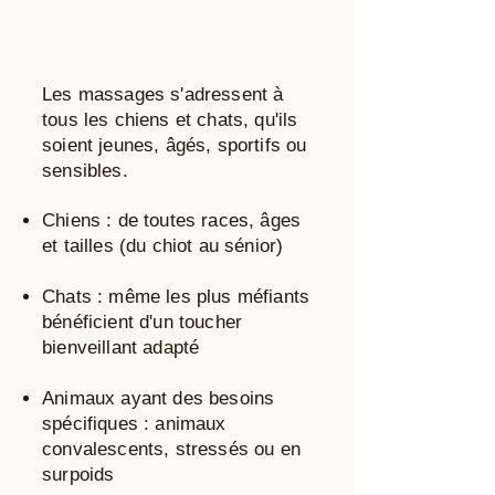
Les massages s'adressent à
tous les chiens et chats, qu'ils
soient jeunes, âgés, sportifs ou
sensibles.
​Chiens : de toutes races, âges
et tailles (du chiot au sénior)
Chats : même les plus méfiants
bénéficient d'un toucher
bienveillant adapté
Animaux ayant des besoins
spécifiques : animaux
convalescents, stressés ou en
surpoids