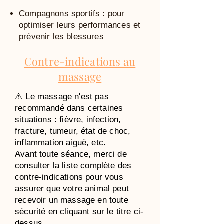
Compagnons sportifs : pour
optimiser leurs performances et
prévenir les blessures
Contre-indications au
massage
⚠️ Le massage n'est pas
recommandé dans certaines
situations : fièvre, infection,
fracture, tumeur, état de choc,
inflammation aiguë, etc.
Avant toute séance, merci de
consulter la liste complète des
contre-indications pour vous
assurer que votre animal peut
recevoir un massage en toute
sécurité en cliquant sur le titre ci-
dessus.