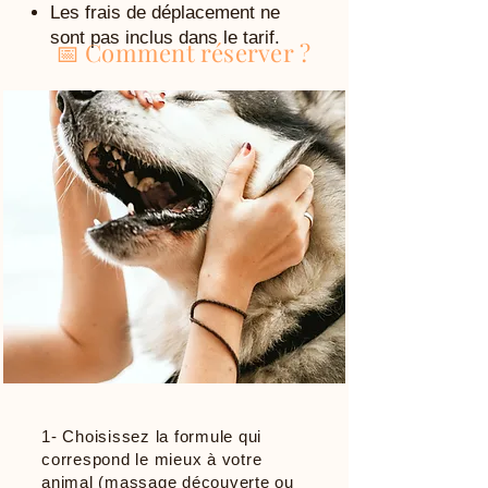
Les frais de déplacement ne
sont pas inclus dans le tarif.
📅 Comment réserver ?
1- Choisissez la formule qui
correspond le mieux à votre
animal (massage découverte ou