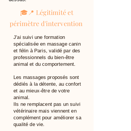
🎓📍 Légitimité et
périmètre d'intervention
J'ai suivi une formation
spécialisée en massage canin
et félin à Paris, validé par des
professionnels du bien-être
animal et du comportement.
Les massages proposés sont
dédiés à la détente, au confort
et au mieux-être de votre
animal.
Ils ne remplacent pas un suivi
vétérinaire mais viennent en
complément pour améliorer sa
qualité de vie.