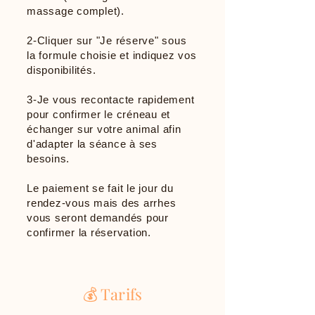
massage complet).
2-Cliquer sur "Je réserve" sous
la formule choisie et indiquez vos
disponibilités.
3-Je vous recontacte rapidement
pour confirmer le créneau et
échanger sur votre animal afin
d'adapter la séance à ses
besoins.
Le paiement se fait le jour du
rendez-vous mais des arrhes
vous seront demandés pour
confirmer la réservation.
💰 Tarifs