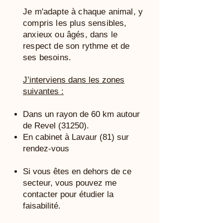
Je m'adapte à chaque animal, y
compris les plus sensibles,
anxieux ou âgés, dans le
respect de son rythme et de
ses besoins.
J’interviens dans les zones
suivantes :
Dans un rayon de 60 km autour
de Revel (31250).
En cabinet à Lavaur (81) sur
rendez-vous
Si vous êtes en dehors de ce
secteur, vous pouvez me
contacter pour étudier la
faisabilité.