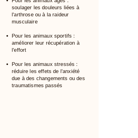
Pour les animaux âgés :
soulager les douleurs liées à
l'arthrose ou à la raideur
musculaire
Pour les animaux sportifs :
améliorer leur récupération à
l'effort
Pour les animaux stressés :
réduire les effets de l'anxiété
due à des changements ou des
traumatismes passés