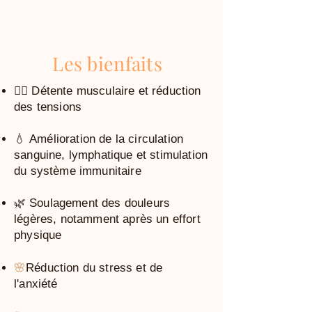
Les bienfaits
💆‍♀️ Détente musculaire et réduction
des tensions
💧
Amélioration de la circulation
sanguine, lymphatique et stimulation
du système immunitaire
🌿
Soulagement des douleurs
légères, notamment après un effort
physique
🌸
Réduction du stress et de
l'anxiété