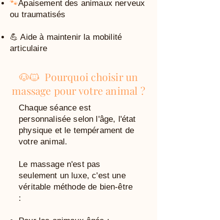
🐾
Apaisement des animaux nerveux
ou traumatisés
💪 Aide à maintenir la mobilité
articulaire
🐶🐱 Pourquoi choisir un
massage pour votre animal ?
Chaque séance est
personnalisée selon l'âge, l'état
physique et le tempérament de
votre animal.
Le massage n'est pas
seulement un luxe, c'est une
véritable méthode de bien-être
: