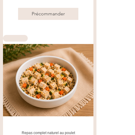
Précommander
Nouvauté
Repas complet naturel au poulet