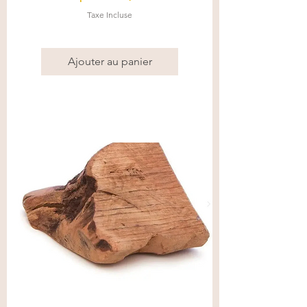
Taxe Incluse
Ajouter au panier