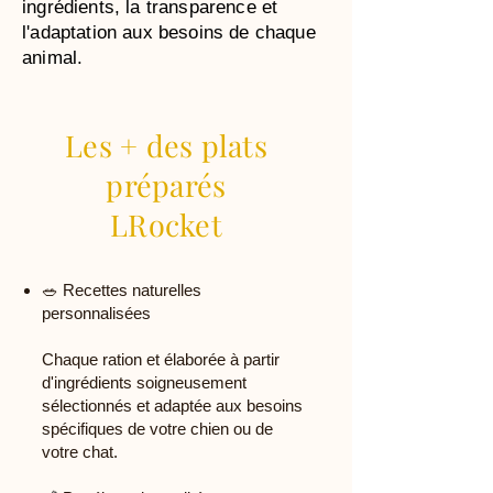
ingrédients, la transparence et
l'adaptation aux besoins de chaque
animal.
Les + des plats
préparés
LRocket
🥗 Recettes naturelles
personnalisées
Chaque ration et élaborée à partir
d'ingrédients soigneusement
sélectionnés et adaptée aux besoins
spécifiques de votre chien ou de
votre chat.