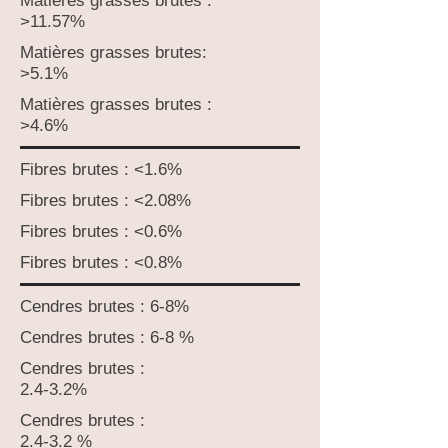
Matières grasses brutes :
>11.57%
Matières grasses brutes:
>5.1%
Matières grasses brutes :
>4.6%
Fibres brutes : <1.6%
Fibres brutes : <2.08%
Fibres brutes : <0.6%
Fibres brutes : <0.8%
Cendres brutes : 6-8%
Cendres brutes : 6-8 %
Cendres brutes :
2.4-3.2%
Cendres brutes :
2.4-3.2 %