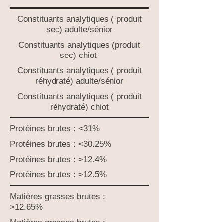
Constituants analytiques ( produit
sec) adulte/sénior
Constituants analytiques (produit
sec) chiot
Constituants analytiques ( produit
réhydraté) adulte/sénior
Constituants analytiques ( produit
réhydraté) chiot
Protéines brutes : <31%
Protéines brutes : <30.25%
Protéines brutes : >12.4%
Protéines brutes : >12.5%
Matières grasses brutes :
>12.65%