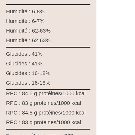
Humidité : 6-8%
Humidité : 6-7%
Humidité : 62-63%
Humidité : 62-63%
Glucides : 41%
Glucides : 41%
Glucides : 16-18%
Glucides : 16-18%
RPC : 84.5 g protéines/1000 kcal
RPC : 83 g protéines/1000 kcal
RPC : 84.5 g protéines/1000 kcal
RPC : 83 g protéines/1000 kcal