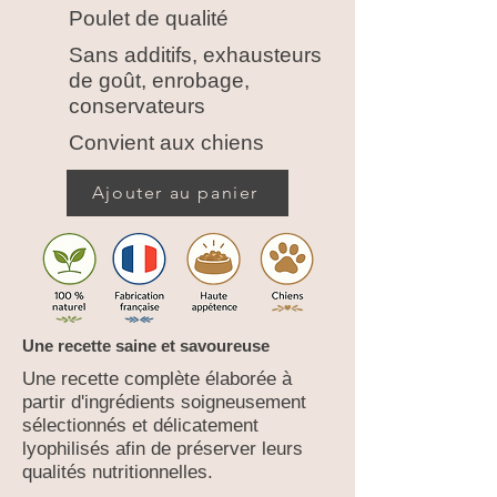
Poulet de qualité
Sans additifs, exhausteurs
de goût, enrobage,
conservateurs
Convient aux chiens
Ajouter au panier
Une recette saine et savoureuse
Une recette complète élaborée à
partir d'ingrédients soigneusement
sélectionnés et délicatement
lyophilisés afin de préserver leurs
qualités nutritionnelles.