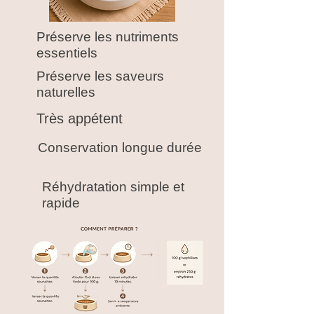
Préserve les nutriments
essentiels
Préserve les saveurs
naturelles
Très appétent
Conservation longue durée
Réhydratation simple et
rapide