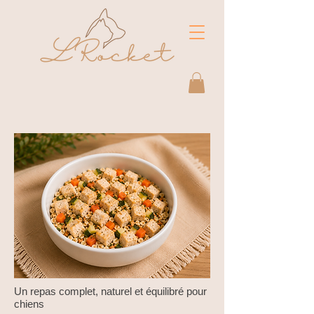
Un repas complet, naturel et équilibré pour
chiens