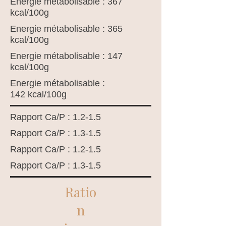
Energie métabolisable : 367
kcal/100g
Energie métabolisable : 365
kcal/100g
Energie métabolisable : 147
kcal/100g
Energie métabolisable :
142 kcal/100g
Rapport Ca/P : 1.2-1.5
Rapport Ca/P : 1.3-1.5
Rapport Ca/P : 1.2-1.5
Rapport Ca/P : 1.3-1.5
Ratio
n